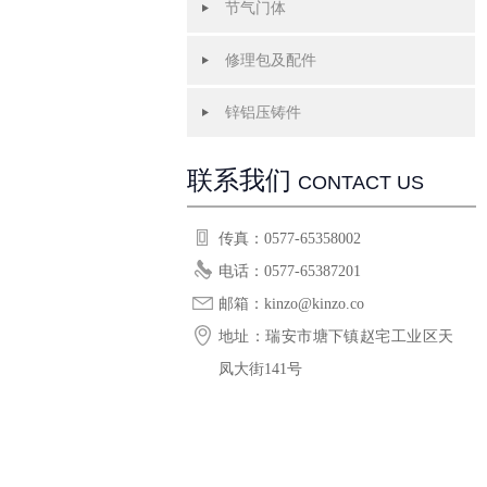
节气门体
修理包及配件
锌铝压铸件
联系我们
CONTACT US
传真：0577-65358002
电话：0577-65387201
邮箱：kinzo@kinzo.co
地址：瑞安市塘下镇赵宅工业区天
凤大街141号