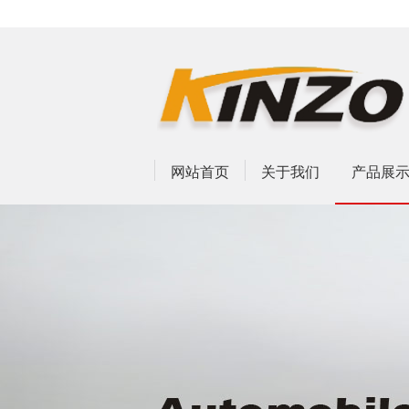
网站首页
关于我们
产品展