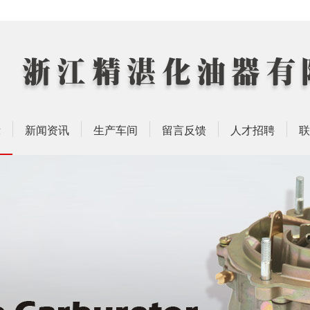
示
新闻资讯
生产车间
留言反馈
人才招聘
联