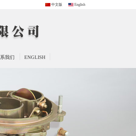
中文版
English
系我们
ENGLISH