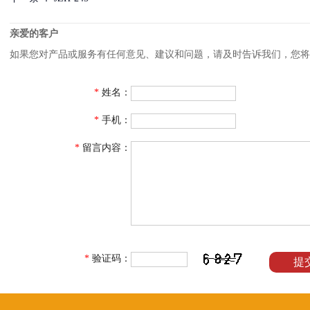
亲爱的客户
如果您对产品或服务有任何意见、建议和问题，请及时告诉我们，您
*
姓名：
*
手机：
*
留言内容：
*
验证码：