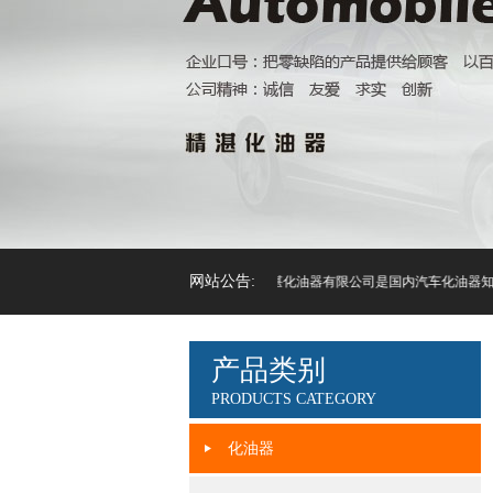
网站公告:
浙江精湛化油器有限公司是国内汽车化油器知名生产
产品类别
PRODUCTS CATEGORY
化油器