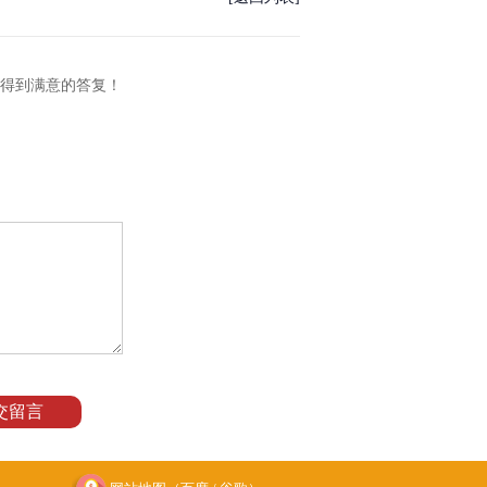
将得到满意的答复！